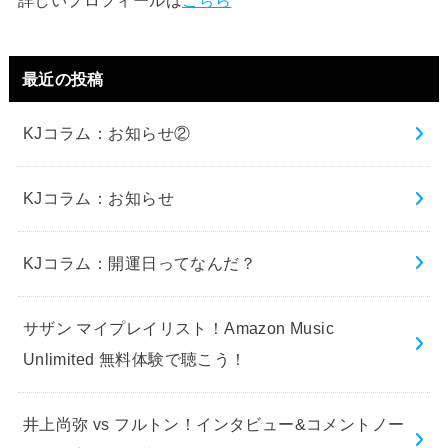
詳しいプロフィールは
こちら
最近の投稿
KJコラム：お知らせ②
KJコラム：お知らせ
KJコラム：開運日ってなんだ？
サザン マイプレイリスト！Amazon Music
Unlimited 無料体験で聴こう！
井上尚弥 vs フルトン！インタビュー&コメントノー