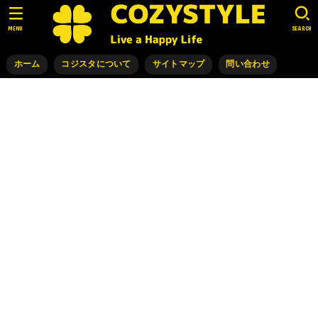
MENU
SEARCH
ホーム
コジスタについて
サイトマップ
問い合わせ