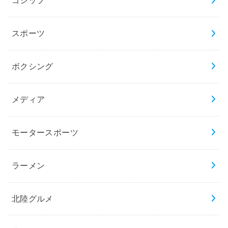
ゴシップ
スポーツ
ボクシング
メディア
モータースポーツ
ラーメン
北陸グルメ