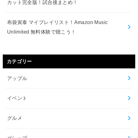
カット完全版！試合後まとめ！
布袋寅泰 マイプレイリスト！Amazon Music
Unlimited 無料体験で聴こう！
カテゴリー
アップル
イベント
グルメ