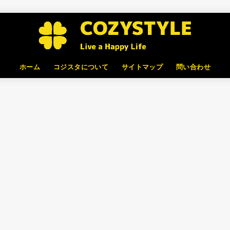
ホーム
コジスタについて
サイトマップ
問い合わせ