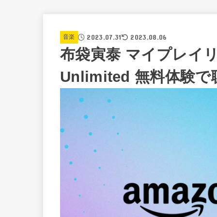
2023.07.31
2023.08.06
音楽
布袋寅泰 マイプレイリスト
Unlimited 無料体験