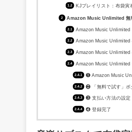
KJプレイリスト：布袋寅泰 -
Amazon Music Unlimi
Amazon Music Unlimit
Amazon Music Unlimit
Amazon Music Unlimit
Amazon Music Unlimi
❶ Amazon Music 
❷ 「無料で試す」ボ
❸ 支払い方法の設
❹ 登録完了