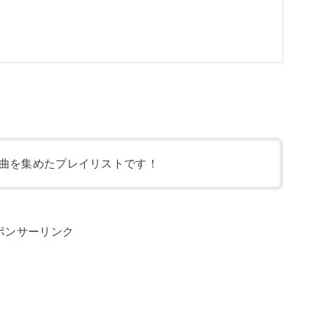
曲を集めたプレイリストです！
ポンサーリンク