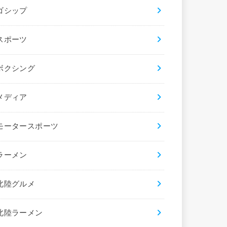
ゴシップ
スポーツ
ボクシング
メディア
モータースポーツ
ラーメン
北陸グルメ
北陸ラーメン