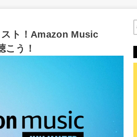
！Amazon Music
で聴こう！