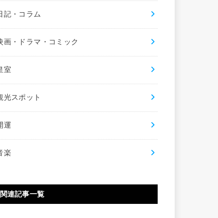
日記・コラム
映画・ドラマ・コミック
皇室
観光スポット
開運
音楽
関連記事一覧