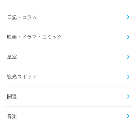
日記・コラム
映画・ドラマ・コミック
皇室
観光スポット
開運
音楽