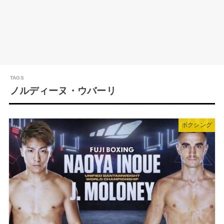
ノルディーヌ・ウバーリ
ボクシング