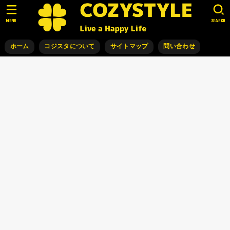
MENU
SEARCH
ホーム
コジスタについて
サイトマップ
問い合わせ