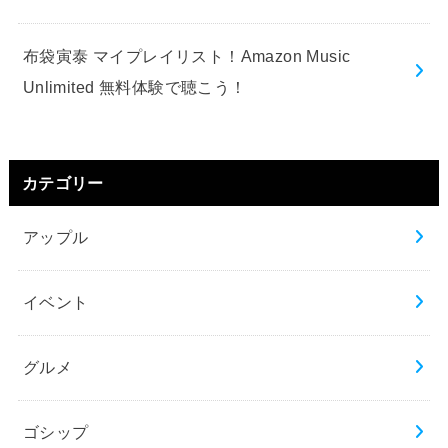
布袋寅泰 マイプレイリスト！Amazon Music
Unlimited 無料体験で聴こう！
カテゴリー
アップル
イベント
グルメ
ゴシップ