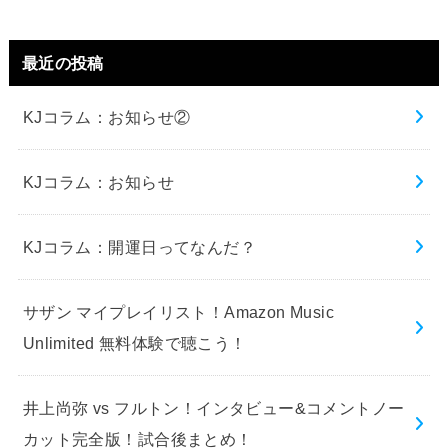
最近の投稿
KJコラム：お知らせ②
KJコラム：お知らせ
KJコラム：開運日ってなんだ？
サザン マイプレイリスト！Amazon Music
Unlimited 無料体験で聴こう！
井上尚弥 vs フルトン！インタビュー&コメントノー
カット完全版！試合後まとめ！