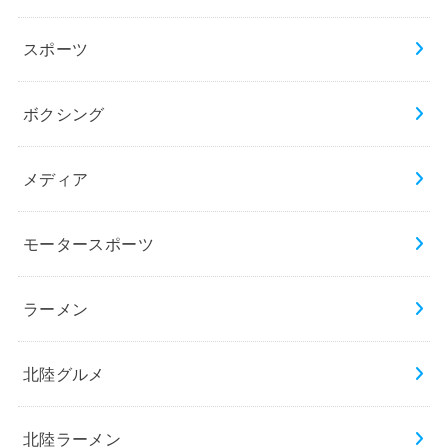
スポーツ
ボクシング
メディア
モータースポーツ
ラーメン
北陸グルメ
北陸ラーメン