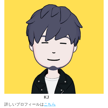
KJ
詳しいプロフィールは
こちら