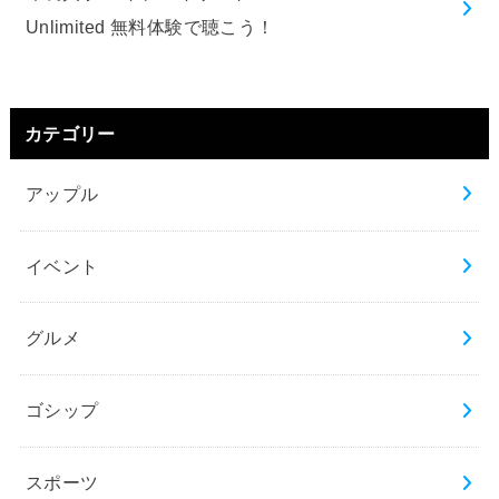
Unlimited 無料体験で聴こう！
カテゴリー
アップル
イベント
グルメ
ゴシップ
スポーツ