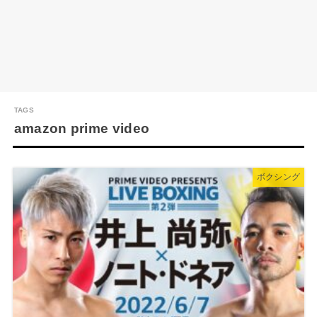
amazon prime video
ボクシング