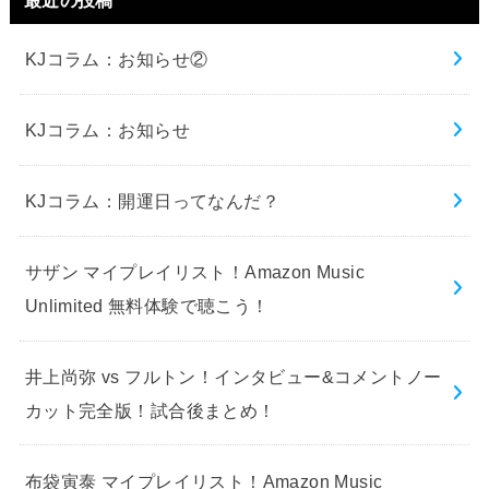
KJコラム：お知らせ②
KJコラム：お知らせ
KJコラム：開運日ってなんだ？
サザン マイプレイリスト！Amazon Music
Unlimited 無料体験で聴こう！
井上尚弥 vs フルトン！インタビュー&コメントノー
カット完全版！試合後まとめ！
布袋寅泰 マイプレイリスト！Amazon Music