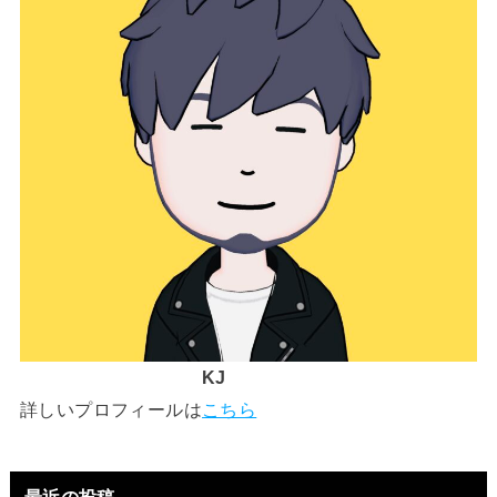
KJ
詳しいプロフィールは
こちら
最近の投稿