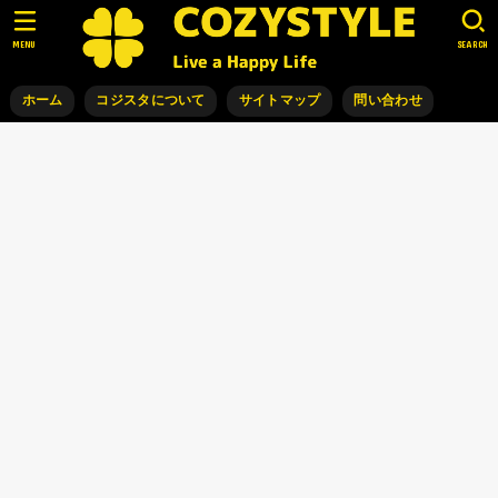
MENU
SEARCH
ホーム
コジスタについて
サイトマップ
問い合わせ