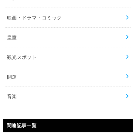
映画・ドラマ・コミック
皇室
観光スポット
開運
音楽
関連記事一覧