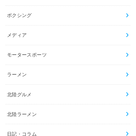
ボクシング
メディア
モータースポーツ
ラーメン
北陸グルメ
北陸ラーメン
日記・コラム