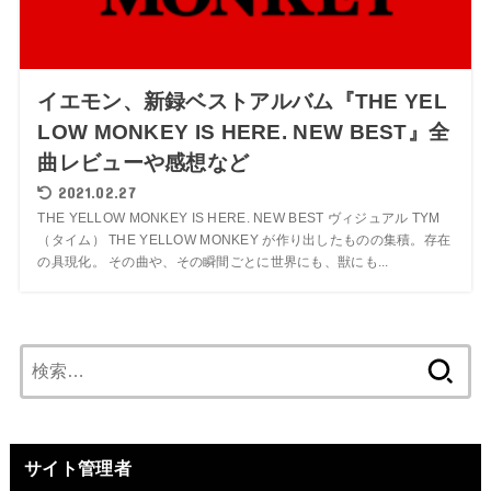
イエモン、新録ベストアルバム『THE YEL
LOW MONKEY IS HERE. NEW BEST』全
曲レビューや感想など
2021.02.27
THE YELLOW MONKEY IS HERE. NEW BEST ヴィジュアル TYM
（タイム） THE YELLOW MONKEY が作り出したものの集積。存在
の具現化。 その曲や、その瞬間ごとに世界にも、獣にも...
検
索:
サイト管理者