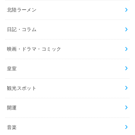
北陸ラーメン
日記・コラム
映画・ドラマ・コミック
皇室
観光スポット
開運
音楽