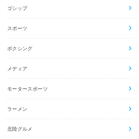
ゴシップ
スポーツ
ボクシング
メディア
モータースポーツ
ラーメン
北陸グルメ