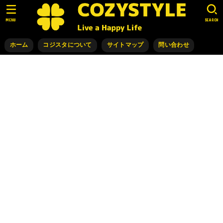
MENU
SEARCH
ホーム
コジスタについて
サイトマップ
問い合わせ