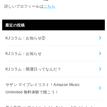
詳しいプロフィールは
こちら
最近の投稿
KJコラム：お知らせ②
KJコラム：お知らせ
KJコラム：開運日ってなんだ？
サザン マイプレイリスト！Amazon Music
Unlimited 無料体験で聴こう！