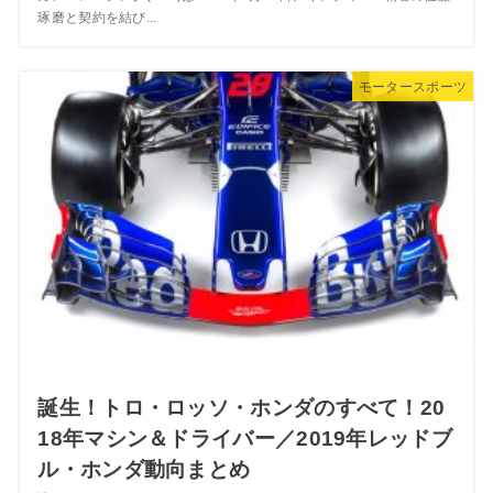
琢磨と契約を結び...
モータースポーツ
誕生！トロ・ロッソ・ホンダのすべて！20
18年マシン＆ドライバー／2019年レッドブ
ル・ホンダ動向まとめ