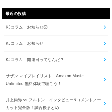
最近の投稿
KJコラム：お知らせ②
KJコラム：お知らせ
KJコラム：開運日ってなんだ？
サザン マイプレイリスト！Amazon Music
Unlimited 無料体験で聴こう！
井上尚弥 vs フルトン！インタビュー&コメントノー
カット完全版！試合後まとめ！