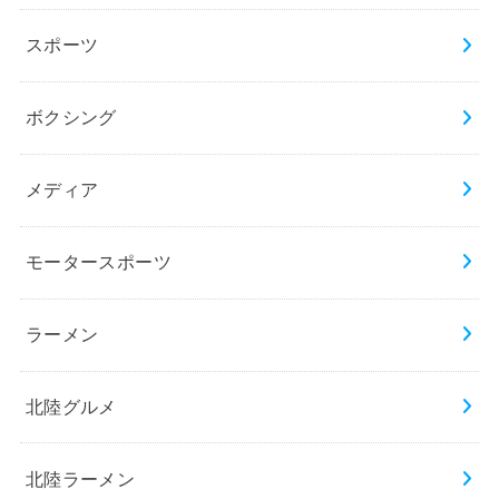
スポーツ
ボクシング
メディア
モータースポーツ
ラーメン
北陸グルメ
北陸ラーメン