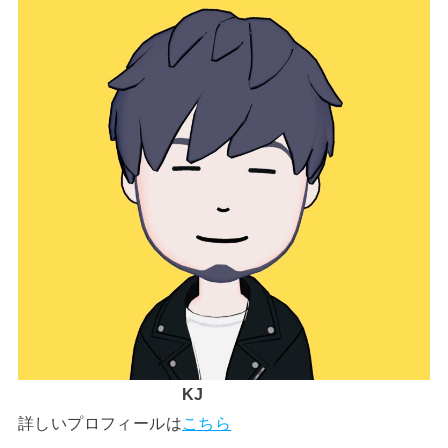
KJ
詳しいプロフィールは
こちら