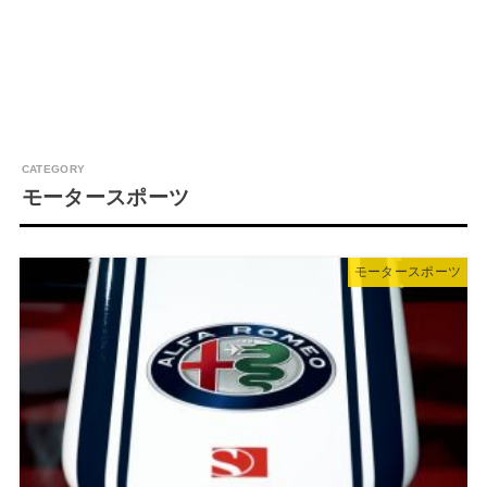
モータースポーツ
モータースポーツ