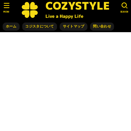
MENU
SEARCH
ホーム
コジスタについて
サイトマップ
問い合わせ