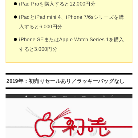
iPad Proを購入すると12,000円分
iPadとiPad mini 4、iPhone 7/6sシリーズを購
入すると6,000円分
iPhone SEまたはApple Watch Series 1を購入
すると3,000円分
2019年：初売りセールあり／ラッキーバッグなし