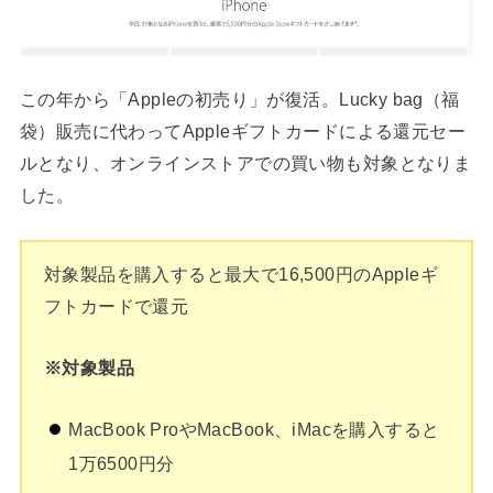
この年から「Appleの初売り」が復活。Lucky bag（福
袋）販売に代わってAppleギフトカードによる還元セー
ルとなり、オンラインストアでの買い物も対象となりま
した。
対象製品を購入すると最大で16,500円のAppleギ
フトカードで還元
※対象製品
MacBook ProやMacBook、iMacを購入すると
1万6500円分