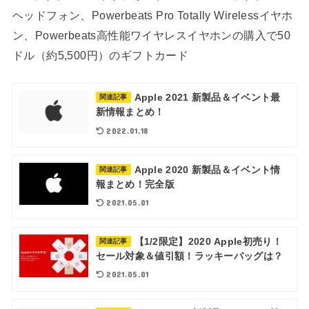
ヘッドフォン、Powerbeats Pro Totally Wirelessイヤホ
ン、Powerbeats高性能ワイヤレスイヤホンの購入で50
ドル（約5,500円）のギフトカード
Apple 2021 新製品＆イベント最
関連記事
新情報まとめ！
2022.01.18
Apple 2020 新製品＆イベント情
関連記事
報まとめ！完全版
2021.05.01
【1/2限定】2020 Apple初売り！
関連記事
セール対象＆値引額！ラッキーバッグは？
2021.05.01