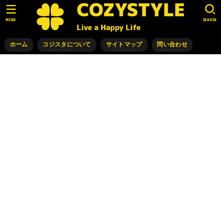
MENU
SEARCH
ホーム
コジスタについて
サイトマップ
問い合わせ