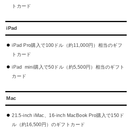
トカード
iPad
iPad Pro購入で100ドル（約11,000円）相当のギフ
トカード
iPad mini購入で50ドル（約5,500円）相当のギフト
カード
Mac
21.5-inch iMac、16-inch MacBook Pro購入で150ド
ル（約16,500円）のギフトカード