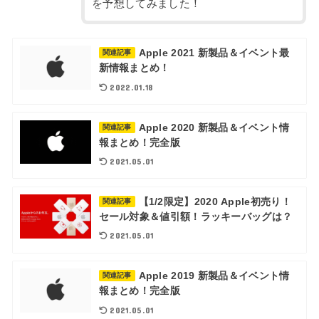
を予想してみました！
Apple 2021 新製品＆イベント最
関連記事
新情報まとめ！
2022.01.18
Apple 2020 新製品＆イベント情
関連記事
報まとめ！完全版
2021.05.01
【1/2限定】2020 Apple初売り！
関連記事
セール対象＆値引額！ラッキーバッグは？
2021.05.01
Apple 2019 新製品＆イベント情
関連記事
報まとめ！完全版
2021.05.01