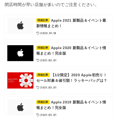
閉店時間が早い店舗が多いのでご注意ください。
Apple 2021 新製品＆イベント最
関連記事
新情報まとめ！
2022.01.18
Apple 2020 新製品＆イベント情
関連記事
報まとめ！完全版
2021.05.01
【1/2限定】2020 Apple初売り！
関連記事
セール対象＆値引額！ラッキーバッグは？
2021.05.01
Apple 2019 新製品＆イベント情
関連記事
報まとめ！完全版
2021.05.01