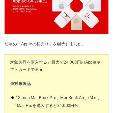
前年の「Appleの初売り」を継承しました。
対象製品を購入すると最大で24,000円のAppleギ
フトカードで還元
※対象製品
13-inch MacBook Pro、MacBook Air、iMac、
iMac Proを購入すると24,000円分