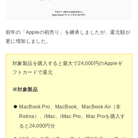
前年の「Appleの初売り」を継承しましたが、還元額が
更に増加しました。
対象製品を購入すると最大で24,000円のAppleギ
フトカードで還元
※対象製品
MacBook Pro、MacBook、MacBook Air（非
Retina）、iMac、iMac Pro、Mac Proを購入す
ると24,000円分