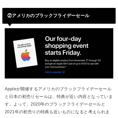
②アメリカのブラックフライデーセール
Appleが開催するアメリカのブラックフライデーセール
と日本の初売りセールは、特典が近い内容となっていま
す。よって、2020年のブラックフライデーセールと
2021年の初売りの特典も近いものになると考えられま