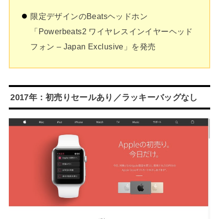
限定デザインのBeatsヘッドホン
「Powerbeats2 ワイヤレスインイヤーヘッド
フォン – Japan Exclusive」を発売
2017年：初売りセールあり／ラッキーバッグなし