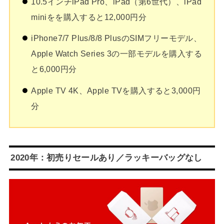
10.5インチiPad Pro、iPad（第6世代）、iPad
miniをを購入すると12,000円分
iPhone7/7 Plus/8/8 PlusのSIMフリーモデル、
Apple Watch Series 3の一部モデルを購入する
と6,000円分
Apple TV 4K、Apple TVを購入すると3,000円
分
2020年：初売りセールあり／ラッキーバッグなし