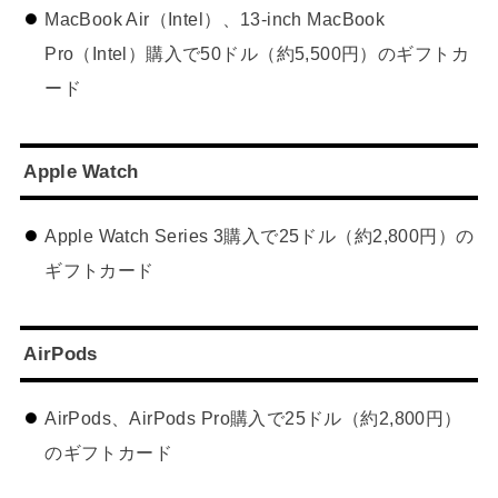
MacBook Air（Intel）、13-inch MacBook
Pro（Intel）購入で50ドル（約5,500円）のギフトカ
ード
Apple Watch
Apple Watch Series 3購入で25ドル（約2,800円）の
ギフトカード
AirPods
AirPods、AirPods Pro購入で25ドル（約2,800円）
のギフトカード