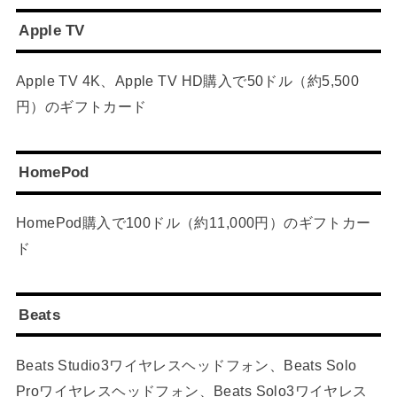
Apple TV
Apple TV 4K、Apple TV HD購入で50ドル（約5,500
円）のギフトカード
HomePod
HomePod購入で100ドル（約11,000円）のギフトカー
ド
Beats
Beats Studio3ワイヤレスヘッドフォン、Beats Solo
Proワイヤレスヘッドフォン、Beats Solo3ワイヤレス