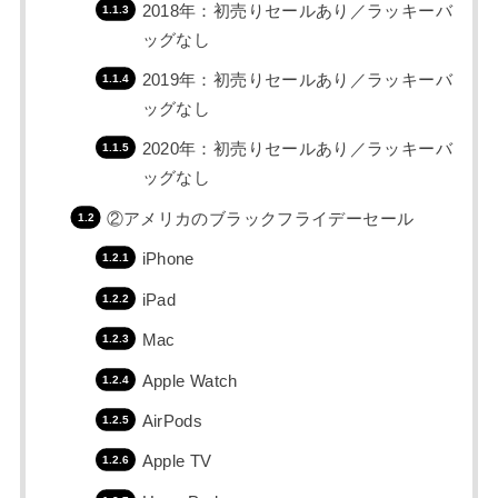
2018年：初売りセールあり／ラッキーバ
ッグなし
2019年：初売りセールあり／ラッキーバ
ッグなし
2020年：初売りセールあり／ラッキーバ
ッグなし
②アメリカのブラックフライデーセール
iPhone
iPad
Mac
Apple Watch
AirPods
Apple TV