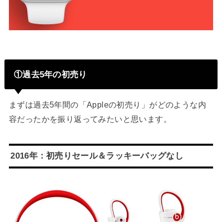
①過去5年の初売り
まずは過去5年間の「Appleの初売り」がどのような内
容だったかを振り返ってみたいと思います。
2016年：初売りセール＆ラッキーバッグなし