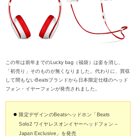
この年は前年までのLucky bag（福袋）は姿を消し、
「初売り」そのものが無くなりました。代わりに、買収
して間もないBeatsブランドから日本限定仕様のヘッド
フォン・イヤーフォンが発売されました。
限定デザインのBeatsヘッドホン「Beats
Solo2 ワイヤレスオンイヤーヘッドフォン –
Japan Exclusive」を発売