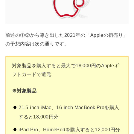
前述の①②から導き出した2021年の「Appleの初売り」
の予想内容は次の通りです。
対象製品を購入すると最大で18,000円のAppleギ
フトカードで還元
※対象製品
21.5-inch iMac、16-inch MacBook Proを購入
すると18,000円分
iPad Pro、HomePodを購入すると12,000円分