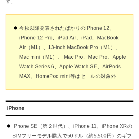
す。
今秋以降発表されたばかりのiPhone 12、
iPhone 12 Pro、iPad Air、iPad、MacBook
Air（M1）、13-inch MacBook Pro（M1）、
Mac mini（M1）、iMac Pro、Mac Pro、Apple
Watch Series 6、Apple Watch SE、AirPods
MAX、HomePod mini等はセールの対象外
iPhone
iPhone SE（第２世代）、iPhone 11、iPhone XRの
SIMフリーモデル購入で50ドル（約5,500円）のギフ