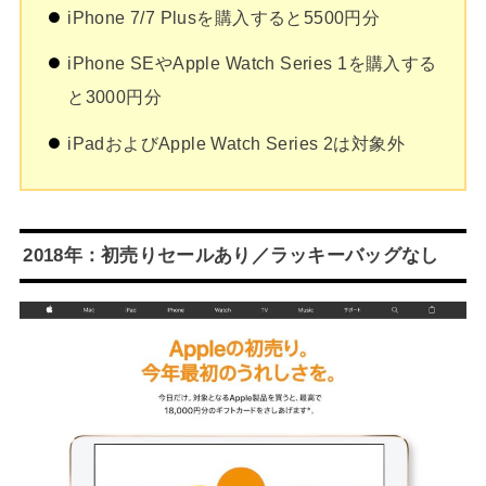
iPhone 7/7 Plusを購入すると5500円分
iPhone SEやApple Watch Series 1を購入する
と3000円分
iPadおよびApple Watch Series 2は対象外
2018年：初売りセールあり／ラッキーバッグなし