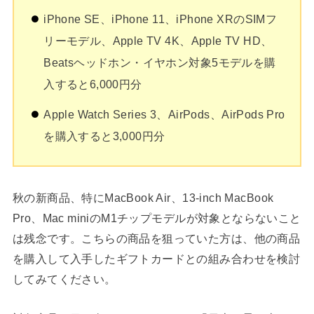
iPhone SE、iPhone 11、iPhone XRのSIMフ
リーモデル、Apple TV 4K、Apple TV HD、
Beatsヘッドホン・イヤホン対象5モデルを購
入すると6,000円分
Apple Watch Series 3、AirPods、AirPods Pro
を購入すると3,000円分
秋の新商品、特にMacBook Air、13-inch MacBook
Pro、Mac miniのM1チップモデルが対象とならないこと
は残念です。こちらの商品を狙っていた方は、他の商品
を購入して入手したギフトカードとの組み合わせを検討
してみてください。