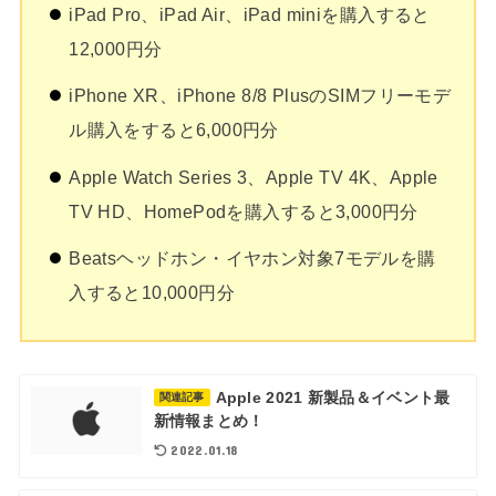
iPad Pro、iPad Air、iPad miniを購入すると
12,000円分
iPhone XR、iPhone 8/8 PlusのSIMフリーモデ
ル購入をすると6,000円分
Apple Watch Series 3、Apple TV 4K、Apple
TV HD、HomePodを購入すると3,000円分
Beatsヘッドホン・イヤホン対象7モデルを購
入すると10,000円分
Apple 2021 新製品＆イベント最
関連記事
新情報まとめ！
2022.01.18