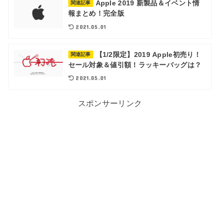
Apple 2019 新製品＆イベント情
関連記事
報まとめ！完全版
2021.05.01
【1/2限定】2019 Apple初売り！
関連記事
セール対象＆値引額！ラッキーバッグは？
2021.05.01
スポンサーリンク