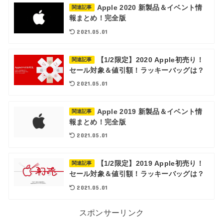
Apple 2020 新製品＆イベント情
関連記事
報まとめ！完全版
2021.05.01
【1/2限定】2020 Apple初売り！
関連記事
セール対象＆値引額！ラッキーバッグは？
2021.05.01
Apple 2019 新製品＆イベント情
関連記事
報まとめ！完全版
2021.05.01
【1/2限定】2019 Apple初売り！
関連記事
セール対象＆値引額！ラッキーバッグは？
2021.05.01
スポンサーリンク