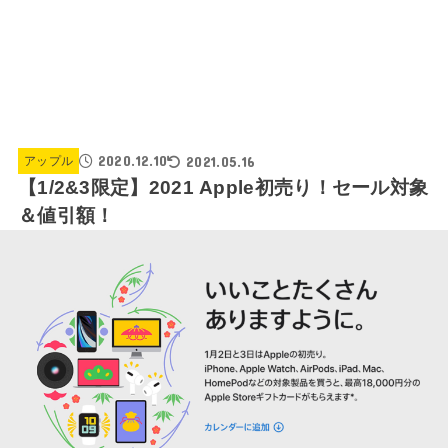
2020.12.10
2021.05.16
アップル
【1/2&3限定】2021 Apple初売り！セール対象
＆値引額！