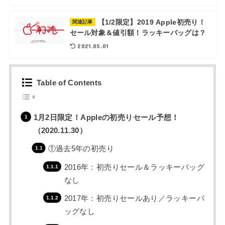
【1/2限定】2019 Apple初売り！
関連記事
セール対象＆値引額！ラッキーバッグは？
2021.05.01
Table of Contents
1月2日限定！Appleの初売りセール予想！
（2020.11.30）
①過去5年の初売り
2016年：初売りセール＆ラッキーバッグ
なし
2017年：初売りセールあり／ラッキーバ
ッグなし