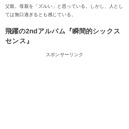
父親。母親を「ズルい」と思っている。しかし、人とし
ては無口過ぎるとも感じている。
飛躍の2ndアルバム『瞬間的シックス
センス』
スポンサーリンク