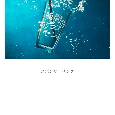
スポンサーリンク