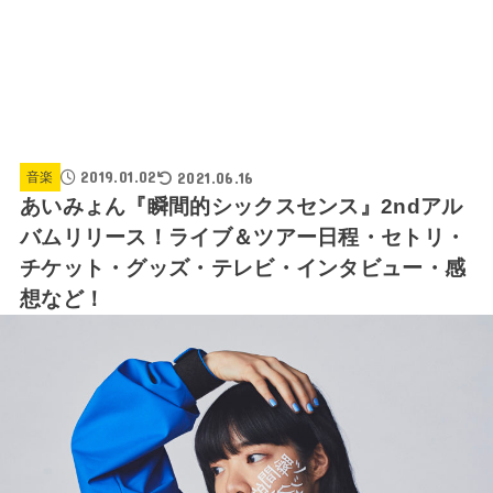
2019.01.02
2021.06.16
音楽
あいみょん『瞬間的シックスセンス』2ndアル
バムリリース！ライブ＆ツアー日程・セトリ・
チケット・グッズ・テレビ・インタビュー・感
想など！