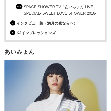
SPACE SHOWER TV「あいみょん LIVE
SPECIAL- SWEET LOVE SHOWER 2018-」
インタビュー集（満月の夜なら〜）
KJインプレッションズ
あいみょん