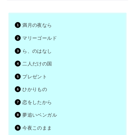
満月の夜なら
マリーゴールド
ら、のはなし
二人だけの国
プレゼント
ひかりもの
恋をしたから
夢追いベンガル
今夜このまま