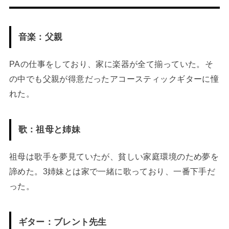
音楽：父親
PAの仕事をしており、家に楽器が全て揃っていた。そ
の中でも父親が得意だったアコースティックギターに憧
れた。
歌：祖母と姉妹
祖母は歌手を夢見ていたが、貧しい家庭環境のため夢を
諦めた。3姉妹とは家で一緒に歌っており、一番下手だ
った。
ギター：ブレント先生