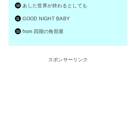
あした世界が終わるとしても
GOOD NIGHT BABY
from 四階の角部屋
スポンサーリンク