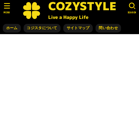
MENU
SEARCH
ホーム
コジスタについて
サイトマップ
問い合わせ