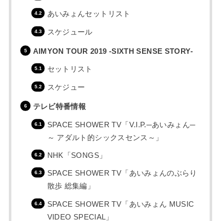
あいみょんセットリスト
スケジュール
AIMYON TOUR 2019 -SIXTH SENSE STORY-
セットリスト
スケジュー
テレビ特番情報
SPACE SHOWER TV「V.I.P.─あいみょん─
～ アダルト的シックスセンス～」
NHK「SONGS」
SPACE SHOWER TV「あいみょんのぶらり
散歩 総集編」
SPACE SHOWER TV「あいみょん MUSIC
VIDEO SPECIAL」