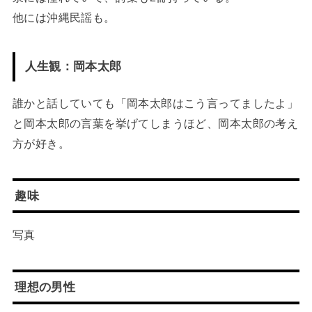
他には沖縄民謡も。
人生観：岡本太郎
誰かと話していても「岡本太郎はこう言ってましたよ」
と岡本太郎の言葉を挙げてしまうほど、岡本太郎の考え
方が好き。
趣味
写真
理想の男性