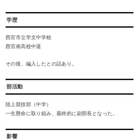
学歴
西宮市立学文中学校
西宮南高校中退
その後、編入したとの話あり。
部活動
陸上競技部（中学）
一生懸命に取り組み、最終的に副部長となった。
影響