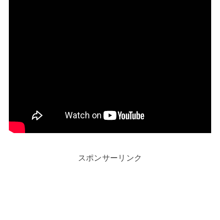
スポンサーリンク