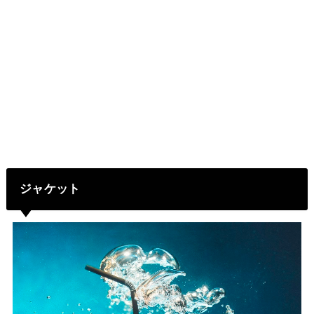
ジャケット