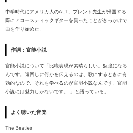
中学時代にアメリカ人のALT、ブレント先生が帰国する
際にアコースティックギターを貰ったことがきっかけで
曲を作り始めた。
作詞：官能小説
官能小説について「比喩表現が素晴らしい。勉強になる
んです。遠回しに何かを伝えるのは、歌にするときに有
効的なので、それを学べるのが官能小説なんです。官能
小説には魅力しかないです。 」と語っている。
よく聴いた音楽
The Beatles