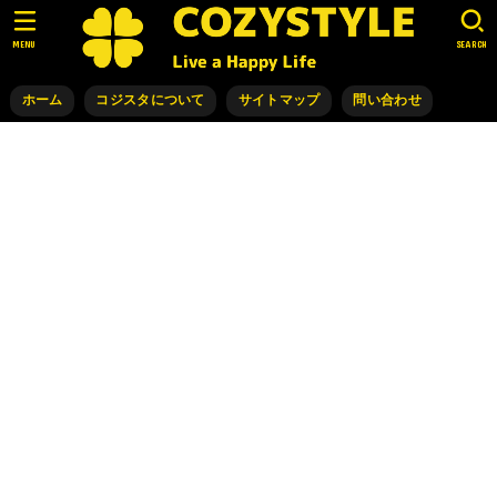
MENU
SEARCH
ホーム
コジスタについて
サイトマップ
問い合わせ