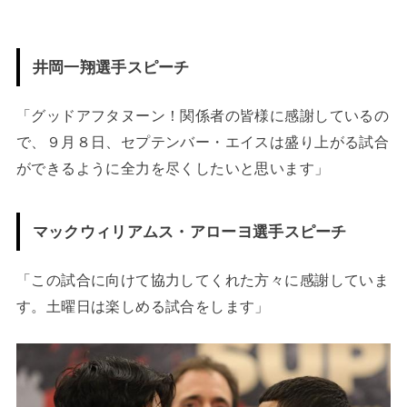
井岡一翔選手スピーチ
「グッドアフタヌーン！関係者の皆様に感謝しているの
で、９月８日、セプテンバー・エイスは盛り上がる試合
ができるように全力を尽くしたいと思います」
マックウィリアムス・アローヨ選手スピーチ
「この試合に向けて協力してくれた方々に感謝していま
す。土曜日は楽しめる試合をします」