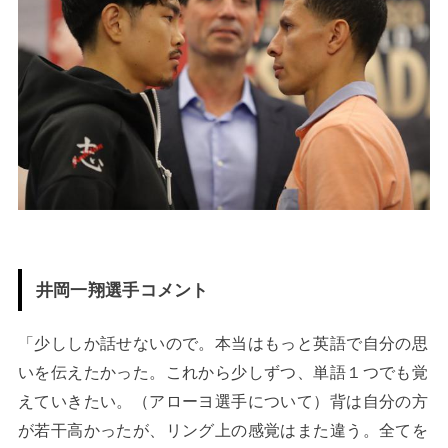
井岡一翔選手コメント
「少ししか話せないので。本当はもっと英語で自分の思
いを伝えたかった。これから少しずつ、単語１つでも覚
えていきたい。（アローヨ選手について）背は自分の方
が若干高かったが、リング上の感覚はまた違う。全てを