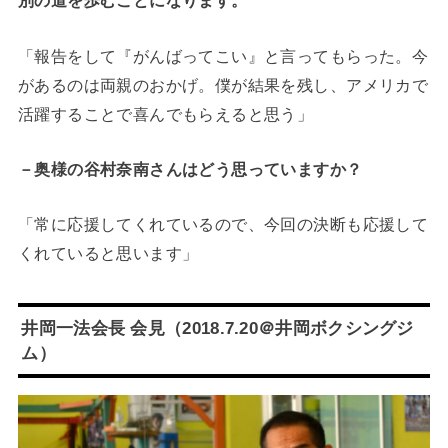
別の道を歩むことになります。
「報告をして『がんばってこい』と言ってもらった。今
があるのは両親のおかげ。僕が結果を残し、アメリカで
活躍することで喜んでもらえると思う」
－奥様の谷村奈南さんはどう思っていますか？
「常に応援してくれているので、今回の決断も応援して
くれていると思います」
井岡一法会長 会見（2018.7.20＠
井岡ボクシングジ
ム
）