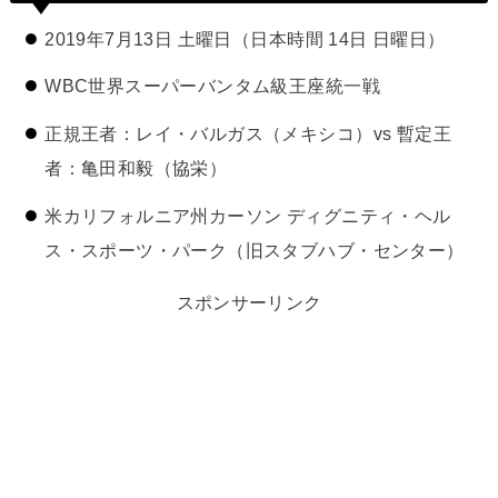
2019年7月13日 土曜日（日本時間 14日 日曜日）
WBC世界スーパーバンタム級王座統一戦
正規王者：レイ・バルガス（メキシコ）vs 暫定王
者：亀田和毅（協栄）
米カリフォルニア州カーソン ディグニティ・ヘル
ス・スポーツ・パーク（旧スタブハブ・センター）
スポンサーリンク