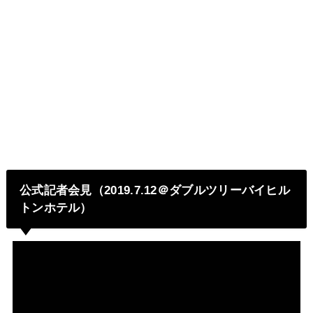
公式記者会見（2019.7.12＠ダブルツリーバイヒル
トンホテル）