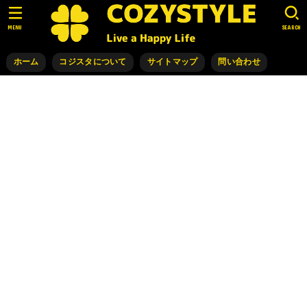
MENU
SEARCH
ホーム
コジスタについて
サイトマップ
問い合わせ