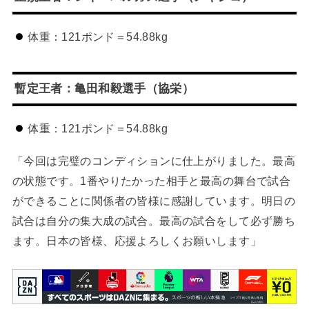
体重：121ポンド＝54.88kg
暫定王者：亀田和毅選手（協栄）
体重：121ポンド＝54.88kg
「今回は完璧のコンディションに仕上がりました。最高
の状態です。1番やりたかった相手と最高の舞台で試合
ができることに関係者の皆様に感謝しています。明日の
試合は自分の集大成の試合。最高の試合をして必ず勝ち
ます。日本の皆様、応援よろしくお願いします」