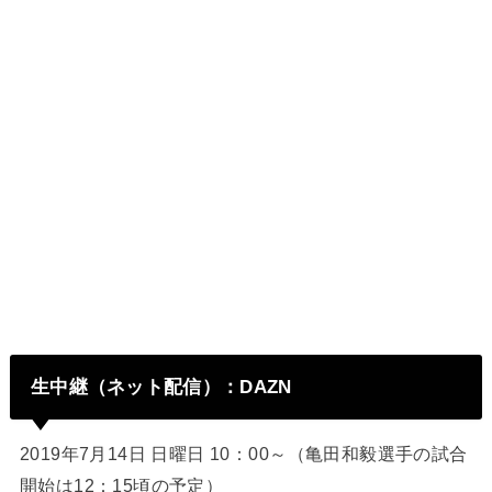
生中継（ネット配信）：DAZN
2019年7月14日 日曜日 10：00～（亀田和毅選手の試合
開始は12：15頃の予定）