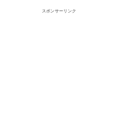
スポンサーリンク