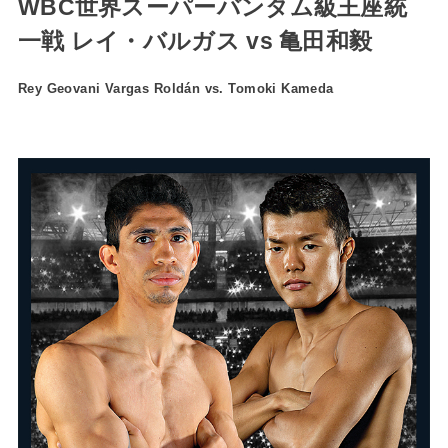
WBC世界スーパーバンタム級王座統
一戦 レイ・バルガス vs 亀田和毅
Rey Geovani Vargas Roldán vs. Tomoki Kameda