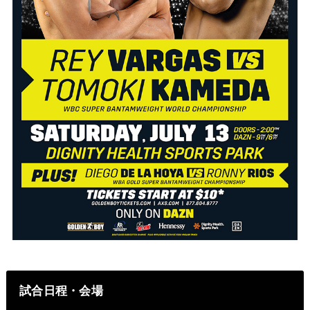
試合日程・会場