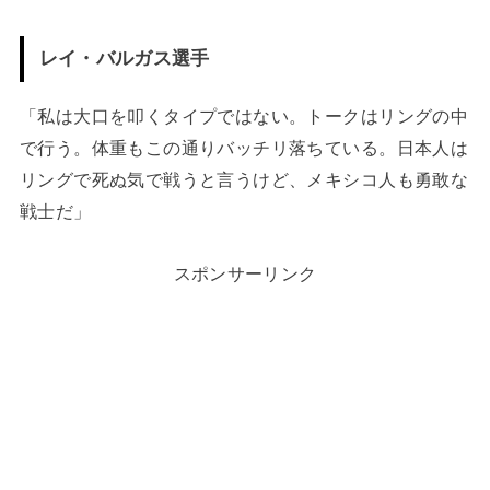
レイ・バルガス選手
「私は大口を叩くタイプではない。トークはリングの中
で行う。体重もこの通りバッチリ落ちている。日本人は
リングで死ぬ気で戦うと言うけど、メキシコ人も勇敢な
戦士だ」
スポンサーリンク