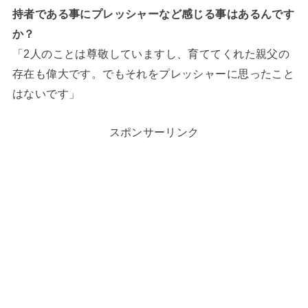
持者である事にプレッシャーなど感じる事はあるんです
か？
「2人のことは尊敬していますし、育ててくれた親父の
存在も偉大です。でもそれをプレッシャーに思ったこと
はないです」
スポンサーリンク