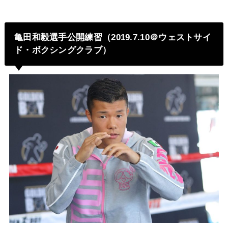
亀田和毅選手公開練習（2019.7.10＠ウェストサイ
ド・ボクシングクラブ）