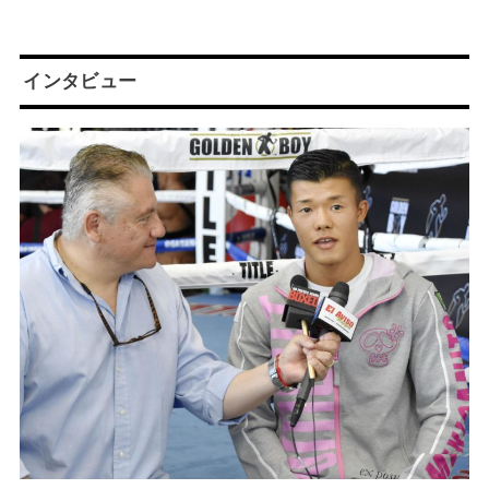
インタビュー