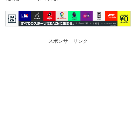
スポンサーリンク