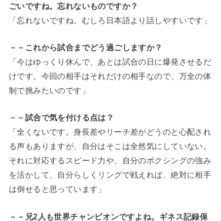
ごいですね。忘れないものですか？
「忘れないですね。むしろ日本語より話しやすいです」
－－これから試合までどう過ごしますか？
「今はゆっくり休んで、あとは試合の日に爆発させるだ
けです。今回の相手はそれだけの相手なので、万全の体
制で挑みたいのです」
－－試合で気を付ける点は？
「全くないです。身長差やリーチ差がどうのと心配され
る声もありますが、自分はそこは全然気にしていない。
それに対応するスピード力や、自分のボクシングの強み
を活かして、自分らしくリングで戦えれば、絶対に相手
は倒せると思っています」
－－兄2人も世界チャンピオンですよね。ギネス記録保