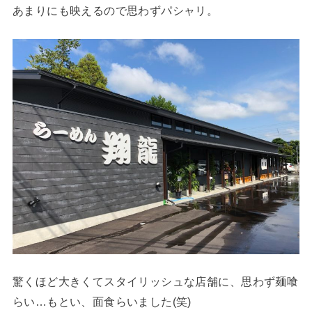
あまりにも映えるので思わずパシャリ。
驚くほど大きくてスタイリッシュな店舗に、思わず麺喰
らい…もとい、面食らいました(笑)