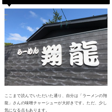
ここまで読んでいただいた通り、自分は「ラーメンの翔
龍」さんの味噌チャーシューが大好きです。ただ、少し
気になる点もあります。