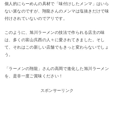
個人的にらーめんの具材で「味付けしたメンマ」はいら
ない派なのですが、翔龍さんのメンマは塩抜きだけで味
付けされていないのでアリです。
このように、旭川ラーメンの技法で作られる店主の味
は、多くの富山呉西の人々に愛されてきました。そし
て、それはこの新しい店舗でもきっと変わらないでしょ
う。
「ラーメンの翔龍」さんの高岡で進化した旭川ラーメン
を、是非一度ご賞味ください！
スポンサーリンク