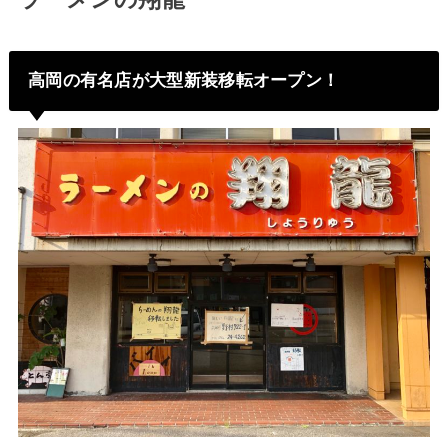
高岡の有名店が大型新装移転オープン！