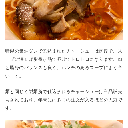
特製の醤油ダレで煮込まれたチャーシューは肉厚で、ス
ープに浸せば脂身が熱で溶けてトロトロになります。肉
と脂身のバランスも良く、パンチのあるスープによく合
います。
麺と同じく製麺所で仕込まれるチャーシューは単品販売
もされており、年末には多くの注文が入るほどの人気で
す。