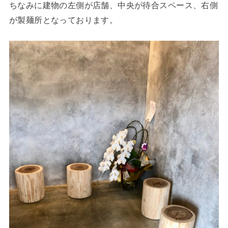
ちなみに建物の左側が店舗、中央が待合スペース、右側
が製麺所となっております。