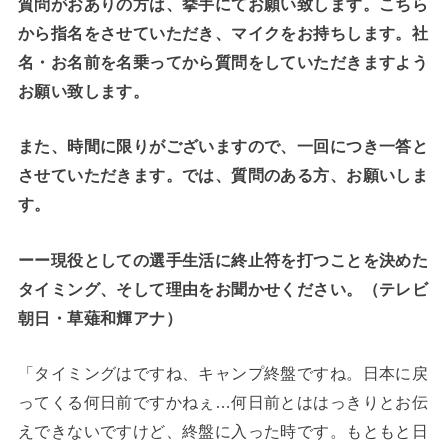
質問がおありの方は、挙手にてお願い致します。こちら
から指名をさせていただき、マイクをお持ちします。社
名・お名前を名乗ってから質問をしていただきますよう
お願い致します。
また、時間に限りがございますので、一回につき一答と
させていただきます。では、質問のある方、お願いしま
す。
ーー現役としての選手生活に終止符を打つことを決めた
タイミング、そして理由をお聞かせください。（テレビ
朝日・草薙和輝アナ）
「タイミングはですね、キャンプ終盤ですね。日本に戻
ってくる何日前ですかねぇ…何日前とははっきりとお伝
えできないですけど、終盤に入った時です。もともと日