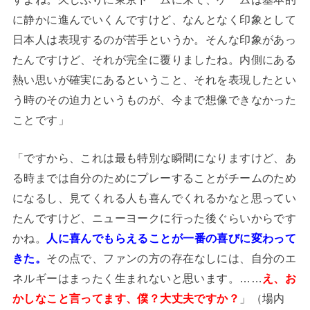
に静かに進んでいくんですけど、なんとなく印象として
日本人は表現するのが苦手というか。そんな印象があっ
たんですけど、それが完全に覆りましたね。内側にある
熱い思いが確実にあるということ、それを表現したとい
う時のその迫力というものが、今まで想像できなかった
ことです」
「ですから、これは最も特別な瞬間になりますけど、あ
る時までは自分のためにプレーすることがチームのため
になるし、見てくれる人も喜んでくれるかなと思ってい
たんですけど、ニューヨークに行った後ぐらいからです
かね。
人に喜んでもらえることが一番の喜びに変わって
きた。
その点で、ファンの方の存在なしには、自分のエ
ネルギーはまったく生まれないと思います。……
え、お
かしなこと言ってます、僕？大丈夫ですか？
」（場内