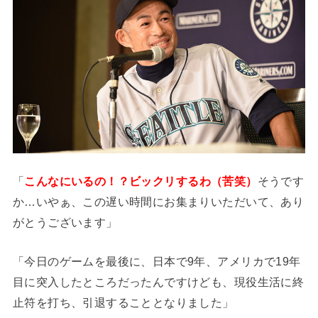
「
こんなにいるの！？ビックリするわ（苦笑）
そうです
か…いやぁ、この遅い時間にお集まりいただいて、あり
がとうございます」
「今日のゲームを最後に、日本で9年、アメリカで19年
目に突入したところだったんですけども、現役生活に終
止符を打ち、引退することとなりました」