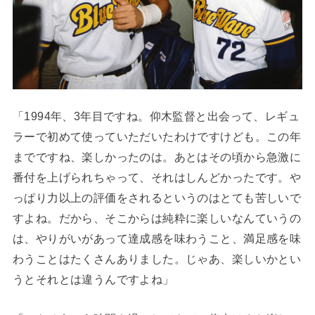
「1994年、3年目ですね。仰木監督と出会って、レギュ
ラーで初めて使っていただいたわけですけども。この年
までですね、楽しかったのは。あとはその頃から急激に
番付を上げられちゃって、それはしんどかったです。や
っぱり力以上の評価をされるというのはとても苦しいで
すよね。だから、そこからは純粋に楽しいなんていうの
は、やりがいがあって達成感を味わうこと、満足感を味
わうことはたくさんありました。じゃあ、楽しいかとい
うとそれとは違うんですよね」