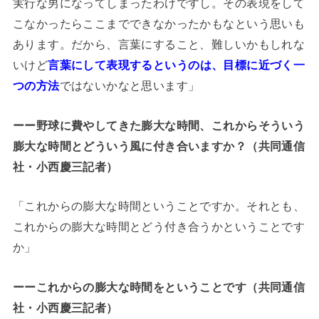
実行な男になってしまったわけですし。その表現をして
こなかったらここまでできなかったかもなという思いも
あります。だから、言葉にすること、難しいかもしれな
いけど
言葉にして表現するというのは、目標に近づく一
つの方法
ではないかなと思います」
ーー野球に費やしてきた膨大な時間、これからそういう
膨大な時間とどういう風に付き合いますか？（共同通信
社・小西慶三記者）
「これからの膨大な時間ということですか。それとも、
これからの膨大な時間とどう付き合うかということです
か」
ーーこれからの膨大な時間をということです（共同通信
社・小西慶三記者）