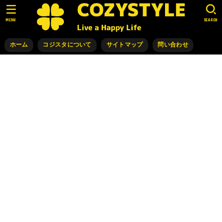
MENU
SEARCH
ホーム
コジスタについて
サイトマップ
問い合わせ