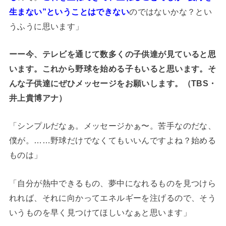
生まない”ということはできない
のではないかな？とい
うふうに思います」
ーー今、テレビを通じて数多くの子供達が見ていると思
います。これから野球を始める子もいると思います。そ
んな子供達にぜひメッセージをお願いします。（TBS・
井上貴博アナ）
「シンプルだなぁ。メッセージかぁ〜。苦手なのだな、
僕が。……野球だけでなくてもいいんですよね？始める
ものは」
「自分が熱中できるもの、夢中になれるものを見つけら
れれば、それに向かってエネルギーを注げるので、そう
いうものを早く見つけてほしいなぁと思います」