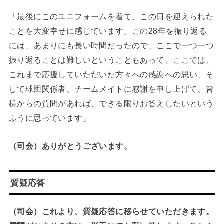
「最後にこのユニフォームを着て、この日を迎えられた
ことを大変幸せに感じています。この28年を振り返る
には、あまりにも長い時間だったので、ここで一つ一つ
振り返ることは難しいということもあって、ここでは、
これまで応援していただいた方々への感謝への思い、そ
して球団関係者、チームメイトに感謝を申し上げて、皆
様からの質問があれば、できる限りお答えしたいという
ふうに思っています」
（司会）ありがとうございます。
質疑応答
（司会）これより、質疑応答に移らせていただきます。