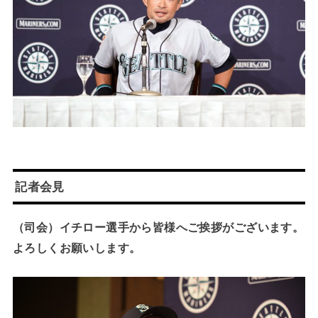
記者会見
（司会）イチロー選手から皆様へご挨拶がございます。
よろしくお願いします。