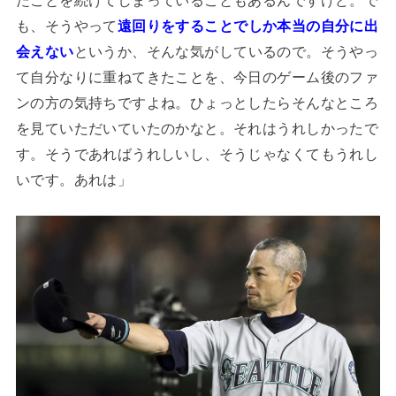
も、そうやって
遠回りをすることでしか本当の自分に出
会えない
というか、そんな気がしているので。そうやっ
て自分なりに重ねてきたことを、今日のゲーム後のファ
ンの方の気持ちですよね。ひょっとしたらそんなところ
を見ていただいていたのかなと。それはうれしかったで
す。そうであればうれしいし、そうじゃなくてもうれし
いです。あれは」