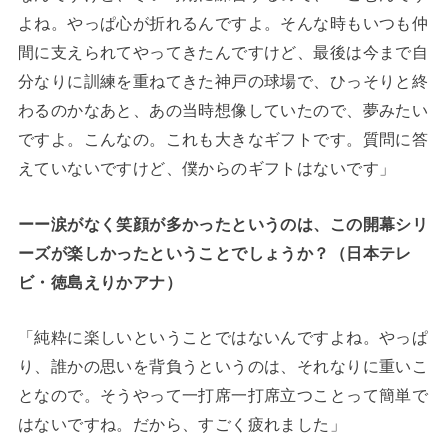
よね。やっぱ心が折れるんですよ。そんな時もいつも仲
間に支えられてやってきたんですけど、最後は今まで自
分なりに訓練を重ねてきた神戸の球場で、ひっそりと終
わるのかなあと、あの当時想像していたので、夢みたい
ですよ。こんなの。これも大きなギフトです。質問に答
えていないですけど、僕からのギフトはないです」
ーー涙がなく笑顔が多かったというのは、この開幕シリ
ーズが楽しかったということでしょうか？（日本テレ
ビ・徳島えりかアナ）
「純粋に楽しいということではないんですよね。やっぱ
り、誰かの思いを背負うというのは、それなりに重いこ
となので。そうやって一打席一打席立つことって簡単で
はないですね。だから、すごく疲れました」