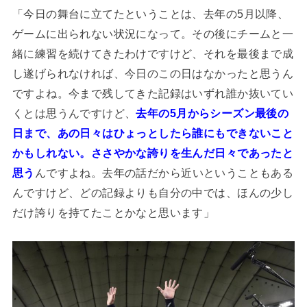
「今日の舞台に立てたということは、去年の5月以降、
ゲームに出られない状況になって。その後にチームと一
緒に練習を続けてきたわけですけど、それを最後まで成
し遂げられなければ、今日のこの日はなかったと思うん
ですよね。今まで残してきた記録はいずれ誰か抜いてい
くとは思うんですけど、
去年の5月からシーズン最後の
日まで、あの日々はひょっとしたら誰にもできないこと
かもしれない。ささやかな誇りを生んだ日々であったと
思う
んですよね。去年の話だから近いということもある
んですけど、どの記録よりも自分の中では、ほんの少し
だけ誇りを持てたことかなと思います」