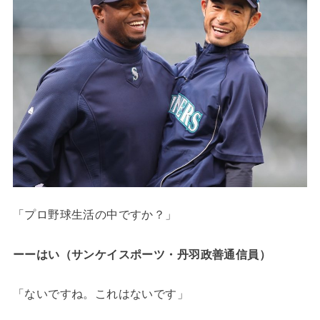
「プロ野球生活の中ですか？」
ーーはい（サンケイスポーツ・
丹羽政善通信員
）
「ないですね。これはないです」