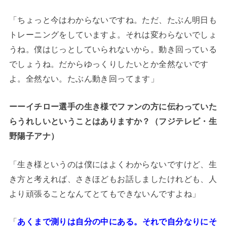
「ちょっと今はわからないですね。ただ、たぶん明日も
トレーニングをしていますよ。それは変わらないでしょ
うね。僕はじっとしていられないから。動き回っている
でしょうね。だからゆっくりしたいとか全然ないです
よ。全然ない。たぶん動き回ってます」
ーーイチロー選手の生き様でファンの方に伝わっていた
らうれしいということはありますか？（フジテレビ・生
野陽子アナ）
「生き様というのは僕にはよくわからないですけど、生
き方と考えれば、さきほどもお話しましたけれども、人
より頑張ることなんてとてもできないんですよね」
「
あくまで測りは自分の中にある。それで自分なりにそ