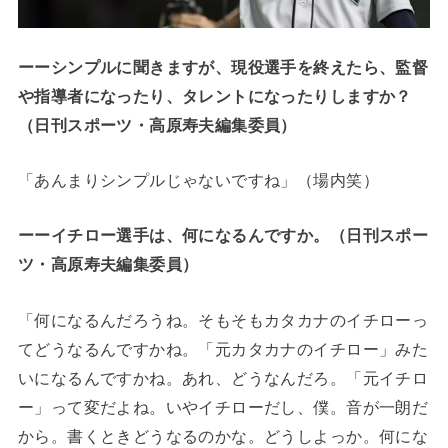
ーーシンプルに聞きますが、現役選手を終えたら、監督
や指導者になったり、タレントになったりしますか？
（日刊スポーツ・高原寿夫編集委員）
「あんまりシンプルじゃないですね」（場内笑）
ーーイチロー選手は、何になるんですか。（日刊スポー
ツ・高原寿夫編集委員）
「何になるんだろうね。そもそもカタカナのイチローっ
てどうなるんですかね。「元カタカナのイチロー」みた
いになるんですかね。あれ、どうなんだろ。「元イチロ
ー」って変だよね。いやイチローだし、僕。音が一朗だ
から。書くときどうなるのかな。どうしよっか。何にな