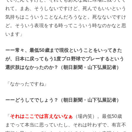
れて。まあ、そうしないですけど、死んでもいいという
気持ちはこういうことなんだろうなと。死なないですけ
ど。そういう表現をする時ってこういう時なのかなと思
います」
ーー常々、最低50歳まで現役ということをいってきた
が、日本に戻ってもう1度プロ野球でプレーするという
選択肢はなかったのか？（朝日新聞・山下弘展記者
）
「なかったですね」
ーーどうしてでしょう？（朝日新聞・山下弘展記者）
「
それはここでは言えないなぁ
（場内笑）。最低50歳
までって本当に思っていたし、それは叶わずで、有言不