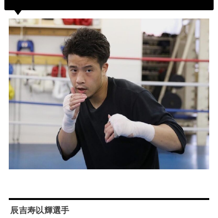
辰吉寿以輝選手