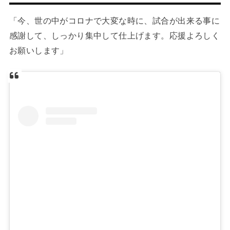
「今、世の中がコロナで大変な時に、試合が出来る事に
感謝して、しっかり集中して仕上げます。応援よろしく
お願いします」