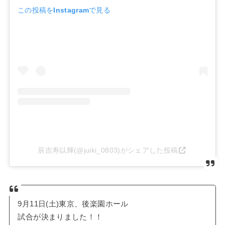
この投稿をInstagramで見る
辰吉寿以輝(@juiki_0803)がシェアした投稿
9月11日(土)東京、後楽園ホール
試合が決まりました！！