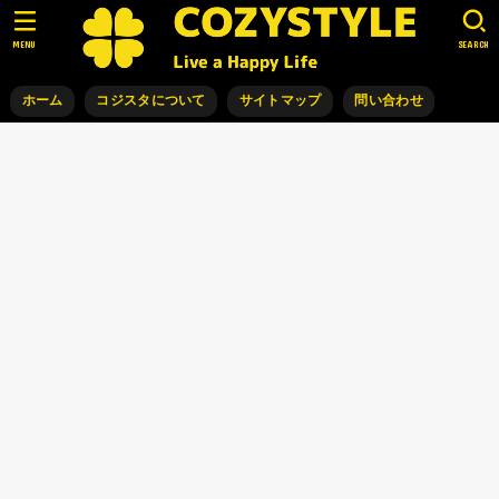
MENU
SEARCH
ホーム
コジスタについて
サイトマップ
問い合わせ