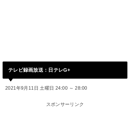
テレビ録画放送：日テレG+
2021年9月11日 土曜日 24:00 ～ 28:00
スポンサーリンク