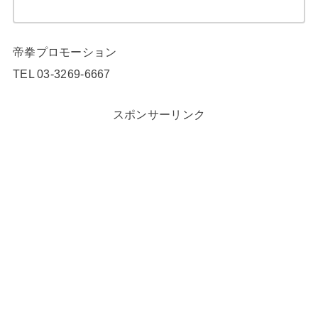
帝拳プロモーション
TEL 03-3269-6667
スポンサーリンク