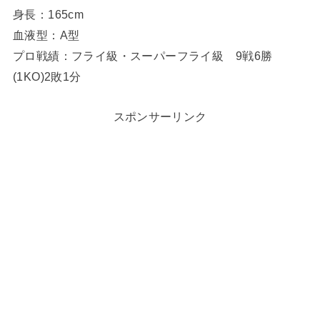
身長：165cm
血液型：A型
プロ戦績：フライ級・スーパーフライ級 9戦6勝
(1KO)2敗1分
スポンサーリンク