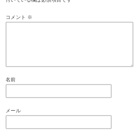
コメント
※
名前
メール