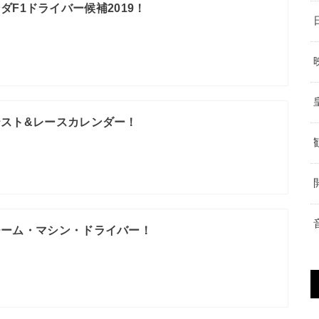
ダF1ドライバー候補2019！
9 テスト&レースカレンダー！
9 チーム・マシン・ドライバー！