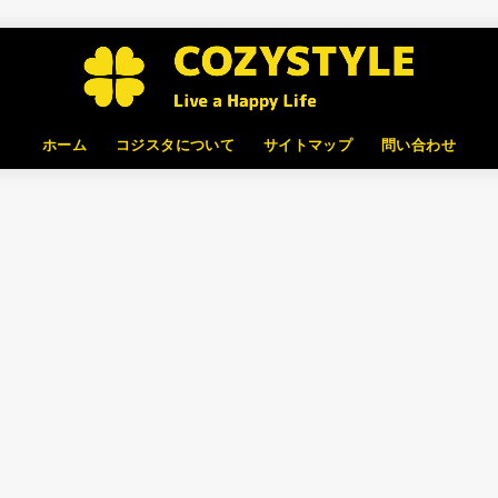
ホーム
コジスタについて
サイトマップ
問い合わせ