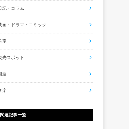
日記・コラム
映画・ドラマ・コミック
皇室
観光スポット
開運
音楽
関連記事一覧