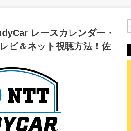
ndyCar レースカレンダー・
レビ＆ネット視聴方法！佐