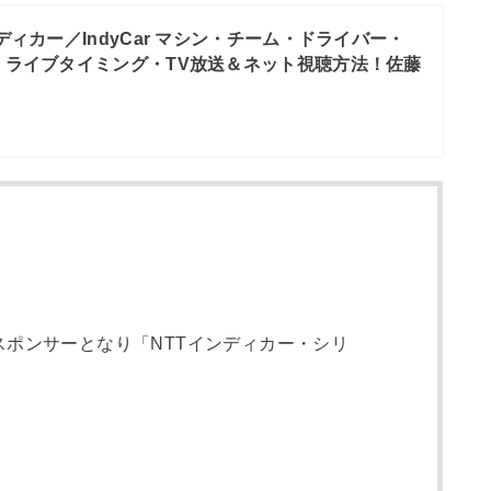
ンディカー／IndyCar マシン・チーム・ドライバー・
・ライブタイミング・TV放送＆ネット視聴方法！佐藤
スポンサーとなり「NTTインディカー・シリ