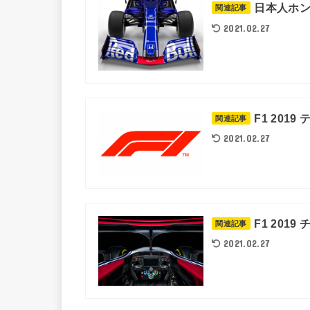
日本人ホン
関連記事
2021.02.27
F1 201
関連記事
2021.02.27
F1 201
関連記事
2021.02.27