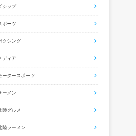
ゴシップ
スポーツ
ボクシング
メディア
モータースポーツ
ラーメン
北陸グルメ
北陸ラーメン